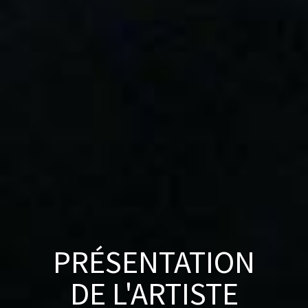
PRÉSENTATION
DE L'ARTISTE