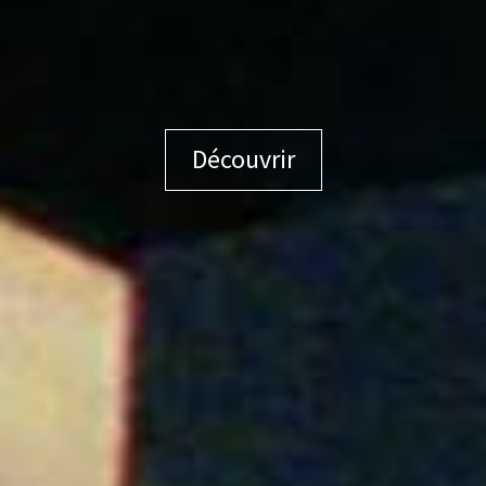
Découvrir