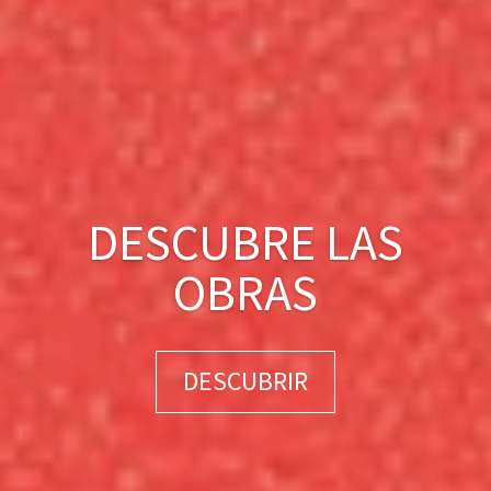
DESCUBRE LAS
OBRAS
DESCUBRIR